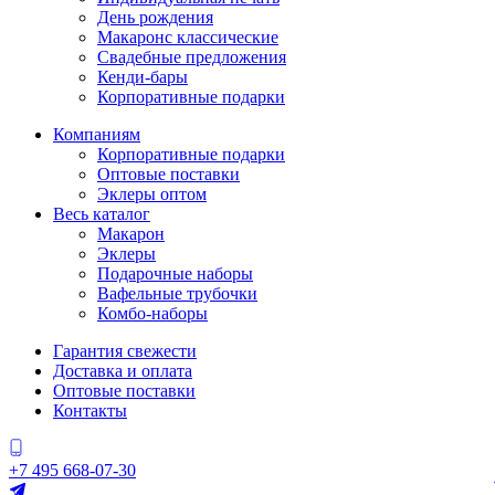
День рождения
Макаронс классические
Свадебные предложения
Кенди-бары
Корпоративные подарки
Компаниям
Корпоративные подарки
Оптовые поставки
Эклеры оптом
Весь каталог
Макарон
Эклеры
Подарочные наборы
Вафельные трубочки
Комбо-наборы
Гарантия свежести
Доставка и оплата
Оптовые поставки
Контакты
+7 495 668-07-30