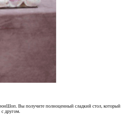
каронШоп. Вы получите полноценный сладкий стол, который
 с другом.