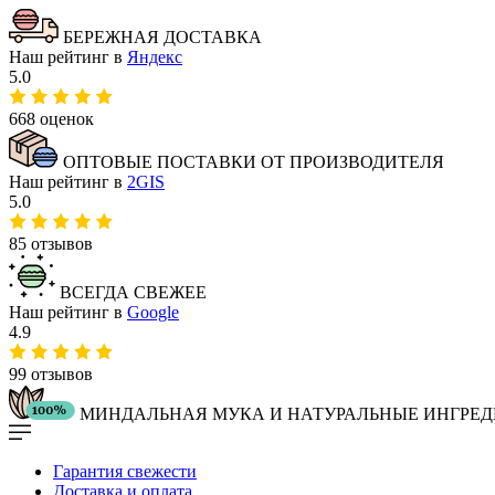
БЕРЕЖНАЯ ДОСТАВКА
Наш рейтинг в
Яндекс
5.0
668 оценок
ОПТОВЫЕ ПОСТАВКИ ОТ ПРОИЗВОДИТЕЛЯ
Наш рейтинг в
2GIS
5.0
85 отзывов
ВСЕГДА СВЕЖЕЕ
Наш рейтинг в
Google
4.9
99 отзывов
МИНДАЛЬНАЯ МУКА И НАТУРАЛЬНЫЕ ИНГРЕ
Гарантия свежести
Доставка и оплата